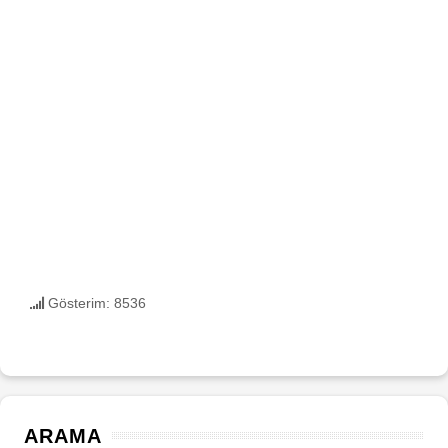
Gösterim: 8536
ARAMA