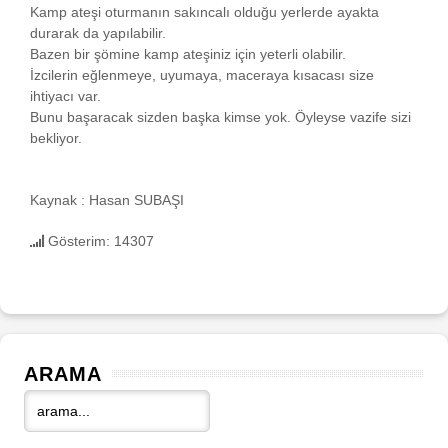
Kamp ateşi oturmanın sakıncalı olduğu yerlerde ayakta
durarak da yapılabilir.
Bazen bir şömine kamp ateşiniz için yeterli olabilir.
İzcilerin eğlenmeye, uyumaya, maceraya kısacası size
ihtiyacı var.
Bunu başaracak sizden başka kimse yok. Öyleyse vazife sizi
bekliyor.
Kaynak : Hasan SUBAŞI
Gösterim: 14307
ARAMA