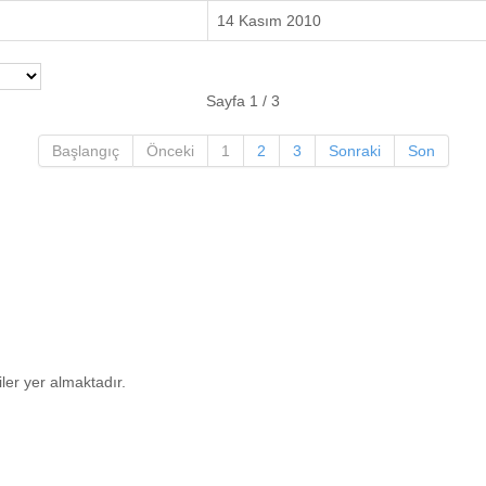
14 Kasım 2010
Sayfa 1 / 3
Başlangıç
Önceki
1
2
3
Sonraki
Son
ler yer almaktadır.