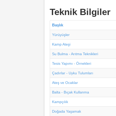
Teknik Bilgiler
Başlık
Yürüyüşler
Kamp Ateşi
Su Bulma - Arıtma Teknikleri
Tesis Yapımı - Örnekleri
Çadırlar - Uyku Tulumları
Ateş ve Ocaklar
Balta - Bıçak Kullanma
Kampçılık
Doğada Yaşamak