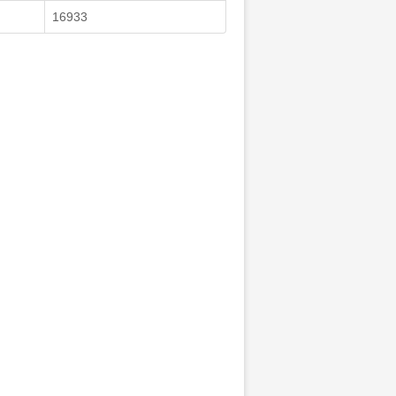
16933