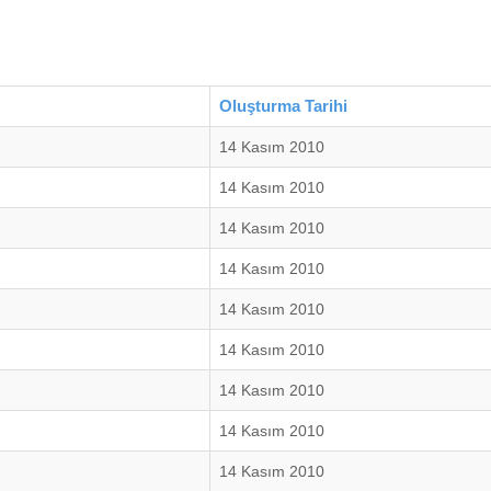
Oluşturma Tarihi
14 Kasım 2010
14 Kasım 2010
14 Kasım 2010
14 Kasım 2010
14 Kasım 2010
14 Kasım 2010
14 Kasım 2010
14 Kasım 2010
14 Kasım 2010