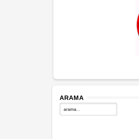
ARAMA