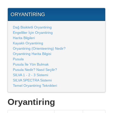
ORYANTIRING
Dağ Bisikletli Oryantiring
Engelliler İçin Oryantiring
Harita Bilgileri
Kayaklı Oryantiring
Oryantiring (Orienteering) Nedir?
Oryantiring Harita Bilgisi
Pusula
Pusula İle Yön Bulmak
Pusula Nedir? Nasıl Seçilir?
SILVA 1 - 2 - 3 Sistemi
SILVA SPECTRA Sistemi
Temel Oryantiring Teknikleri
Oryantiring