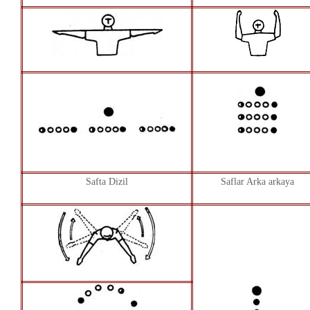
Safta Dizil
Saflar Arka arkaya