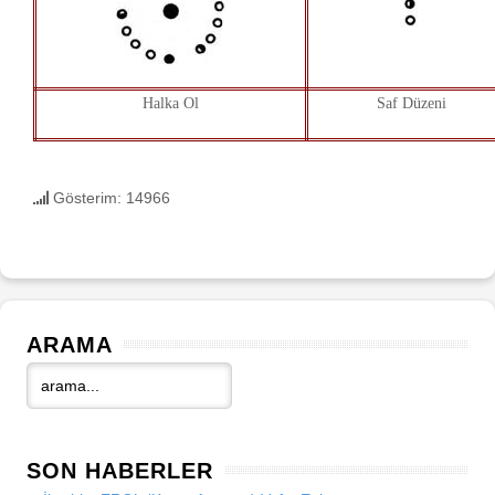
Halka Ol
Saf Düzeni
Gösterim: 14966
ARAMA
SON HABERLER